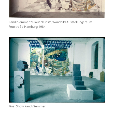
Kandl/Semmer: “Frauenkunst”, Wandbild Ausstellungsraum
Fettstraße Hamburg 1984
Final Show Kandl/Semmer