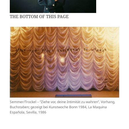
THE BOTTOM OF THIS PAGE
Semmer/Trockel – “Ziehe vor, deine Intimität zu wahren”, Vorhang,
Buchstaben; gezeigt bei Kunstwoche Bonn 1984, La Maquina
Española, Sevilla, 1986