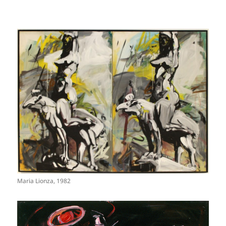
Maria Lionza, 1982